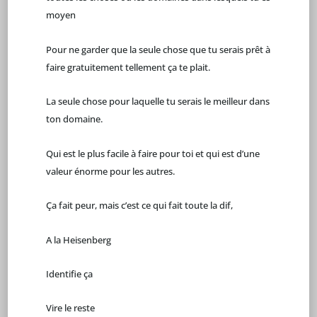
moyen
Pour ne garder que la seule chose que tu serais prêt à
faire gratuitement tellement ça te plait.
La seule chose pour laquelle tu serais le meilleur dans
ton domaine.
Qui est le plus facile à faire pour toi et qui est d’une
valeur énorme pour les autres.
Ça fait peur, mais c’est ce qui fait toute la dif,
A la Heisenberg
Identifie ça
Vire le reste