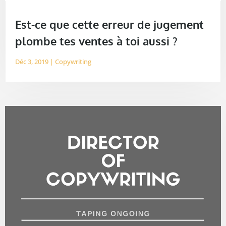
Est-ce que cette erreur de jugement
plombe tes ventes à toi aussi ?
Déc 3, 2019
|
Copywriting