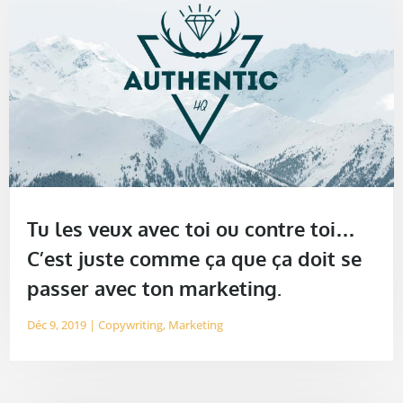
Tu les veux avec toi ou contre toi…
C’est juste comme ça que ça doit se
passer avec ton marketing.
Déc 9, 2019
|
Copywriting
,
Marketing