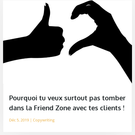
Pourquoi tu veux surtout pas tomber
dans la Friend Zone avec tes clients !
Déc 5, 2019
|
Copywriting