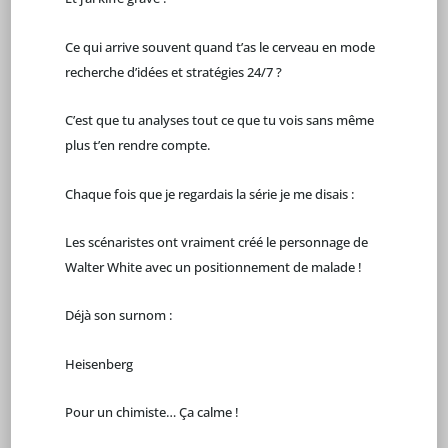
Ce qui arrive souvent quand t’as le cerveau en mode
recherche d’idées et stratégies 24/7 ?
C’est que tu analyses tout ce que tu vois sans même
plus t’en rendre compte.
Chaque fois que je regardais la série je me disais :
Les scénaristes ont vraiment créé le personnage de
Walter White avec un positionnement de malade !
Déjà son surnom :
Heisenberg
Pour un chimiste… Ça calme !