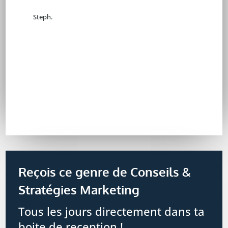
Steph.
Reçois ce genre de Conseils &
Stratégies Marketing
Tous les jours directement dans ta
boite de reception !