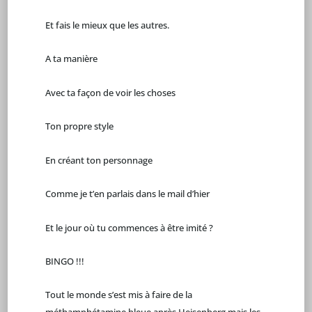
Et fais le mieux que les autres.
A ta manière
Avec ta façon de voir les choses
Ton propre style
En créant ton personnage
Comme je t’en parlais dans le mail d’hier
Et le jour où tu commences à être imité ?
BINGO !!!
Tout le monde s’est mis à faire de la