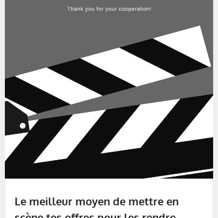
Le meilleur moyen de mettre en
scène tes offres pour les rendre