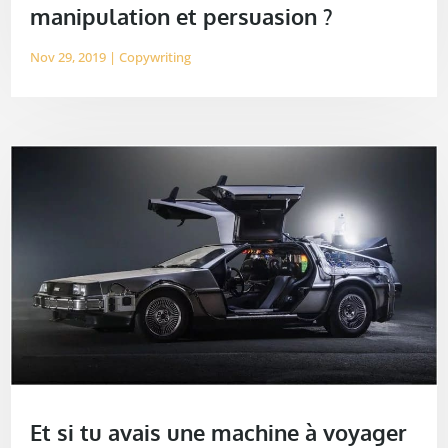
manipulation et persuasion ?
Nov 29, 2019
|
Copywriting
Et si tu avais une machine à voyager