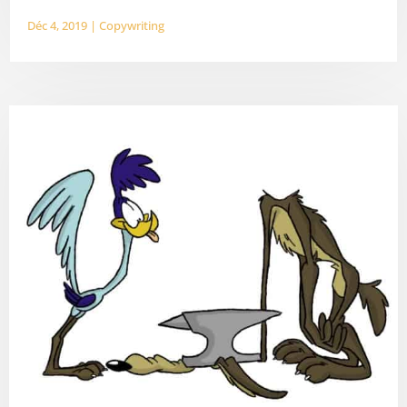
Déc 4, 2019
|
Copywriting