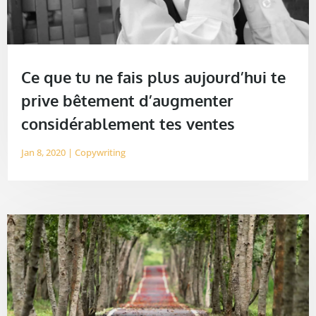
Ce que tu ne fais plus aujourd’hui te
prive bêtement d’augmenter
considérablement tes ventes
Jan 8, 2020
|
Copywriting