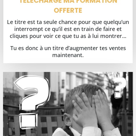
TÉLÉCHARGE MA FORMATION
OFFERTE
Le titre est ta seule chance pour que quelqu’un
interrompt ce qu’il est en train de faire et
cliques pour voir ce que tu as à lui montrer…
Tu es donc à un titre d’augmenter tes ventes
maintenant.