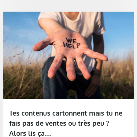
Tes contenus cartonnent mais tu ne
fais pas de ventes ou très peu ?
Alors lis ça…