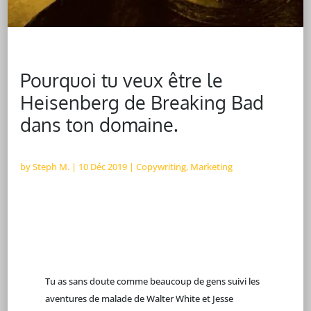
Pourquoi tu veux être le
Heisenberg de Breaking Bad
dans ton domaine.
by
Steph M.
|
10 Déc 2019
|
Copywriting
,
Marketing
Tu as sans doute comme beaucoup de gens suivi les
aventures de malade de Walter White et Jesse