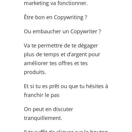
marketing va fonctionner.
Être bon en Copywriting ?
Ou embaucher un Copywriter ?
Va te permettre de te dégager
plus de temps et d’argent pour
améliorer tes offres et tes
produits.
Et si tu es prêt ou que tu hésites à
franchir le pas
On peut en discuter
tranquillement.