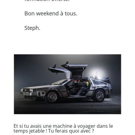
Bon weekend à tous.
Steph.
Et si tu avais une machine à voyager dans le
temps jetable ! Tu ferais quoi avec ?