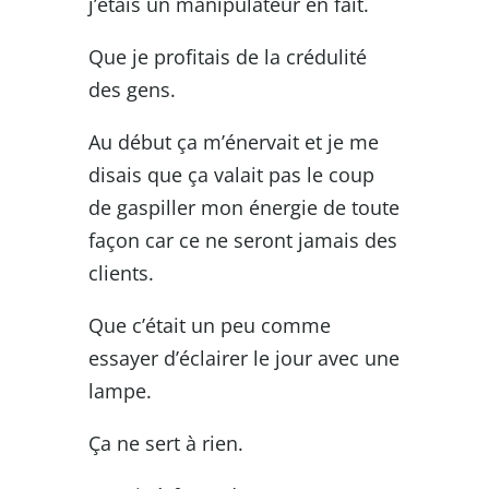
j’étais un manipulateur en fait.
Que je profitais de la crédulité
des gens.
Au début ça m’énervait et je me
disais que ça valait pas le coup
de gaspiller mon énergie de toute
façon car ce ne seront jamais des
clients.
Que c’était un peu comme
essayer d’éclairer le jour avec une
lampe.
Ça ne sert à rien.