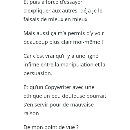
Et puis à force d’essayer
d’expliquer aux autres, déjà je le
faisais de mieux en mieux
Mais aussi ça m’a permis d’y voir
beaucoup plus clair moi-même !
Car c’est vrai qu’il y a une ligne
infime entre la manipulation et la
persuasion.
Et qu’un Copywriter avec une
éthique un peu douteuse pourrait
s’en servir pour de mauvaise
raison
De mon point de vue ?