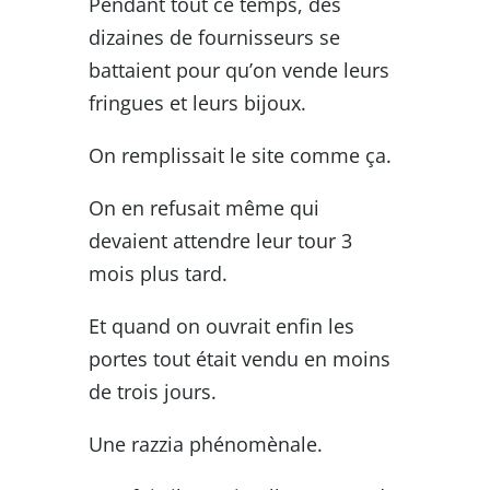
Pendant tout ce temps, des
dizaines de fournisseurs se
battaient pour qu’on vende leurs
fringues et leurs bijoux.
On remplissait le site comme ça.
On en refusait même qui
devaient attendre leur tour 3
mois plus tard.
Et quand on ouvrait enfin les
portes tout était vendu en moins
de trois jours.
Une razzia phénomènale.