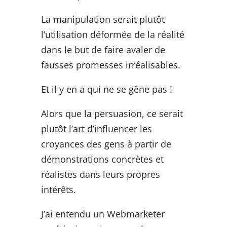
La manipulation serait plutôt
l’utilisation déformée de la réalité
dans le but de faire avaler de
fausses promesses irréalisables.
Et il y en a qui ne se gêne pas !
Alors que la persuasion, ce serait
plutôt l’art d’influencer les
croyances des gens à partir de
démonstrations concrètes et
réalistes dans leurs propres
intérêts.
J’ai entendu un Webmarketer