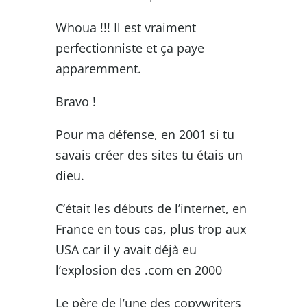
Whoua !!! Il est vraiment
perfectionniste et ça paye
apparemment.
Bravo !
Pour ma défense, en 2001 si tu
savais créer des sites tu étais un
dieu.
C’était les débuts de l’internet, en
France en tous cas, plus trop aux
USA car il y avait déjà eu
l’explosion des .com en 2000
Le père de l’une des copywriters