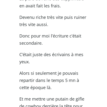
en avait fait les frais.
Devenu riche très vite puis ruiner
très vite aussi.
Donc pour moi l’écriture c’était
secondaire.
C’était juste des écrivains à mes
yeux.
Alors si seulement je pouvais
repartir dans le temps 5 mn à
cette époque là.
Et me mettre une putain de gifle
de cowboy derrière la tête pour