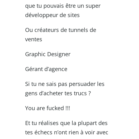
que tu pouvais être un super
développeur de sites
Ou créateurs de tunnels de
ventes
Graphic Designer
Gérant d’agence
Si tu ne sais pas persuader les
gens d’acheter tes trucs ?
You are fucked !!!
Et tu réalises que la plupart des
tes échecs n’ont rien à voir avec