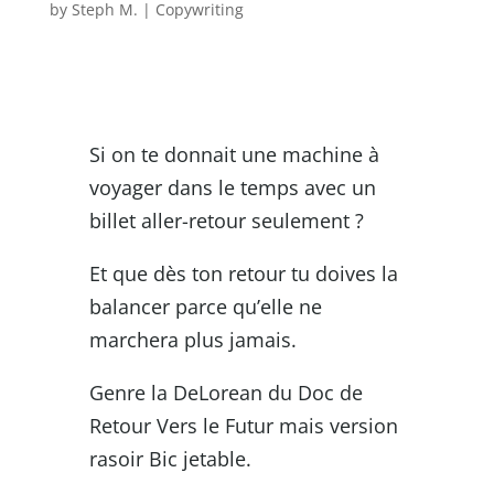
by
Steph M.
|
Copywriting
Si on te donnait une machine à
voyager dans le temps avec un
billet aller-retour seulement ?
Et que dès ton retour tu doives la
balancer parce qu’elle ne
marchera plus jamais.
Genre la DeLorean du Doc de
Retour Vers le Futur mais version
rasoir Bic jetable.