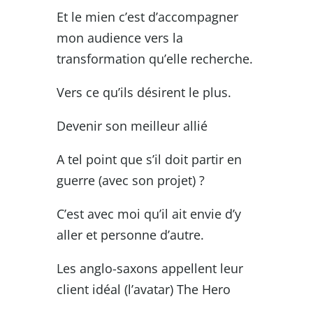
Et le mien c’est d’accompagner
mon audience vers la
transformation qu’elle recherche.
Vers ce qu’ils désirent le plus.
Devenir son meilleur allié
A tel point que s’il doit partir en
guerre (avec son projet) ?
C’est avec moi qu’il ait envie d’y
aller et personne d’autre.
Les anglo-saxons appellent leur
client idéal (l’avatar) The Hero