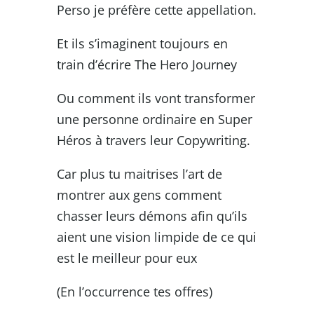
Perso je préfère cette appellation.
Et ils s’imaginent toujours en
train d’écrire The Hero Journey
Ou comment ils vont transformer
une personne ordinaire en Super
Héros à travers leur Copywriting.
Car plus tu maitrises l’art de
montrer aux gens comment
chasser leurs démons afin qu’ils
aient une vision limpide de ce qui
est le meilleur pour eux
(En l’occurrence tes offres)