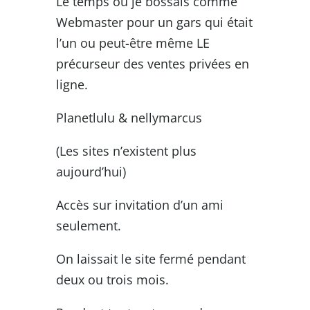
Le temps où je bossais comme
Webmaster pour un gars qui était
l’un ou peut-être même LE
précurseur des ventes privées en
ligne.
Planetlulu & nellymarcus
(Les sites n’existent plus
aujourd’hui)
Accès sur invitation d’un ami
seulement.
On laissait le site fermé pendant
deux ou trois mois.