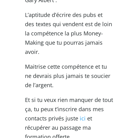
L’aptitude d’écrire des pubs et
des textes qui vendent est de loin
la compétence la plus Money-
Making que tu pourras jamais
avoir.
Maitrise cette compétence et tu
ne devrais plus jamais te soucier
de l’argent.
Et si tu veux rien manquer de tout
ça, tu peux t’inscrire dans mes
contacts privés juste
ici
et
récupérer au passage ma
formation offerte.