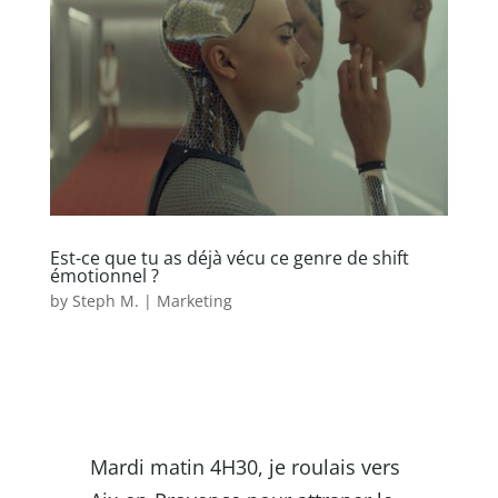
Est-ce que tu as déjà vécu ce genre de shift
émotionnel ?
by
Steph M.
|
Marketing
Mardi matin 4H30, je roulais vers