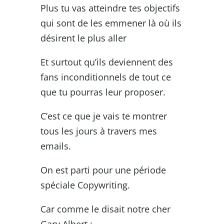
Plus tu vas atteindre tes objectifs
qui sont de les emmener là où ils
désirent le plus aller
Et surtout qu’ils deviennent des
fans inconditionnels de tout ce
que tu pourras leur proposer.
C’est ce que je vais te montrer
tous les jours à travers mes
emails.
On est parti pour une période
spéciale Copywriting.
Car comme le disait notre cher
Gary Albert :