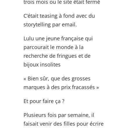
trois mois ou le site était fermé
C’était teasing à fond avec du
storytelling par email.
Lulu une jeune française qui
parcourait le monde à la
recherche de fringues et de
bijoux insolites
« Bien sûr, que des grosses
marques à des prix fracassés »
Et pour faire ça ?
Plusieurs fois par semaine, il
faisait venir des filles pour écrire