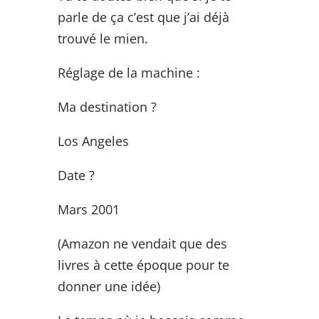
parle de ça c’est que j’ai déjà
trouvé le mien.
Réglage de la machine :
Ma destination ?
Los Angeles
Date ?
Mars 2001
(Amazon ne vendait que des
livres à cette époque pour te
donner une idée)