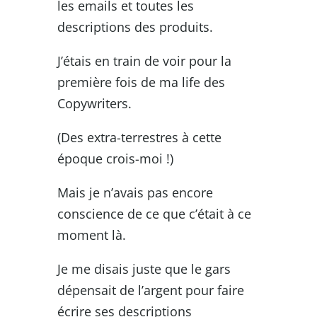
les emails et toutes les
descriptions des produits.
J’étais en train de voir pour la
première fois de ma life des
Copywriters.
(Des extra-terrestres à cette
époque crois-moi !)
Mais je n’avais pas encore
conscience de ce que c’était à ce
moment là.
Je me disais juste que le gars
dépensait de l’argent pour faire
écrire ses descriptions