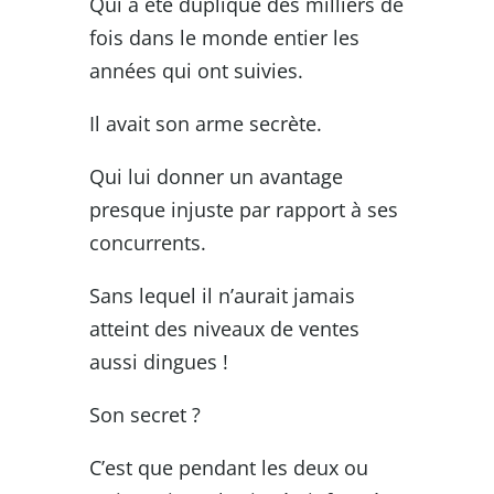
Qui a été dupliqué des milliers de
fois dans le monde entier les
années qui ont suivies.
Il avait son arme secrète.
Qui lui donner un avantage
presque injuste par rapport à ses
concurrents.
Sans lequel il n’aurait jamais
atteint des niveaux de ventes
aussi dingues !
Son secret ?
C’est que pendant les deux ou