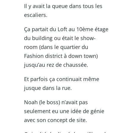
Il y avait la queue dans tous les
escaliers.
Ça partait du Loft au 10ème étage
du building ou était le show-
room (dans le quartier du
Fashion district à down town)
jusqu’au rez de chaussée.
Et parfois ça continuait même
jusque dans la rue.
Noah (le boss) n’avait pas
seulement eu une idée de génie
avec son concept de site.