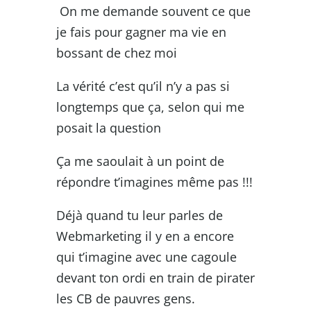
On me demande souvent ce que
je fais pour gagner ma vie en
bossant de chez moi
La vérité c’est qu’il n’y a pas si
longtemps que ça, selon qui me
posait la question
Ça me saoulait à un point de
répondre t’imagines même pas !!!
Déjà quand tu leur parles de
Webmarketing il y en a encore
qui t’imagine avec une cagoule
devant ton ordi en train de pirater
les CB de pauvres gens.