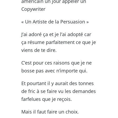
américain un jour appeler un
Copywriter
« Un Artiste de la Persuasion »
J’ai adoré ça et je l’ai adopté car
ça résume parfaitement ce que je
viens de te dire.
C’est pour ces raisons que je ne
bosse pas avec n’importe qui.
Et pourtant il y aurait des tonnes
de fric à se faire vu les demandes
farfelues que je reçois.
Mais il faut faire un choix.