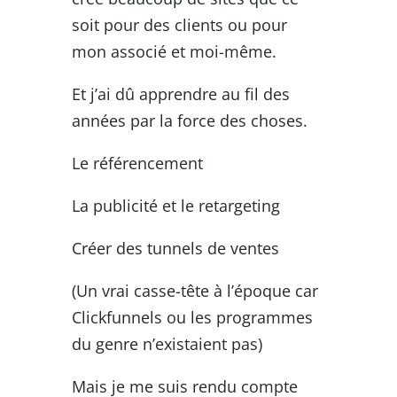
soit pour des clients ou pour
mon associé et moi-même.
Et j’ai dû apprendre au fil des
années par la force des choses.
Le référencement
La publicité et le retargeting
Créer des tunnels de ventes
(Un vrai casse-tête à l’époque car
Clickfunnels ou les programmes
du genre n’existaient pas)
Mais je me suis rendu compte