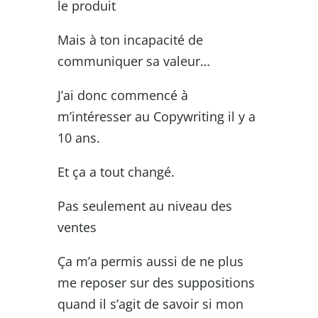
le produit
Mais à ton incapacité de
communiquer sa valeur…
J’ai donc commencé à
m’intéresser au Copywriting il y a
10 ans.
Et ça a tout changé.
Pas seulement au niveau des
ventes
Ça m’a permis aussi de ne plus
me reposer sur des suppositions
quand il s’agit de savoir si mon