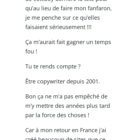
qu’au lieu de faire mon fanfaron,
je me penche sur ce qu’elles
faisaient sérieusement !!!
Ça m’aurait fait gagner un temps
fou !
Tu te rends compte ?
Être copywriter depuis 2001.
Bon ça ne m’a pas empêché de
m’y mettre des années plus tard
par la force des choses !
Car à mon retour en France j’ai
créé beaucoup de sites que ce