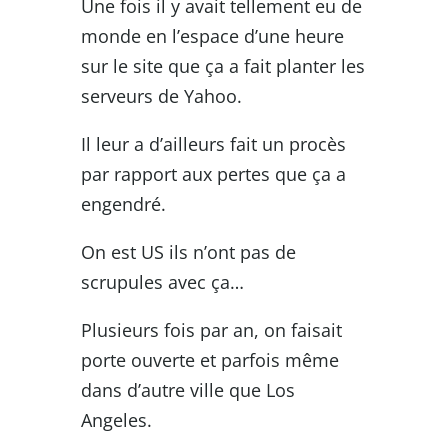
Une fois il y avait tellement eu de
monde en l’espace d’une heure
sur le site que ça a fait planter les
serveurs de Yahoo.
Il leur a d’ailleurs fait un procès
par rapport aux pertes que ça a
engendré.
On est US ils n’ont pas de
scrupules avec ça…
Plusieurs fois par an, on faisait
porte ouverte et parfois même
dans d’autre ville que Los
Angeles.