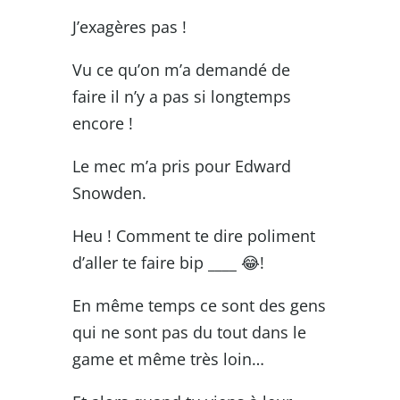
J’exagères pas !
Vu ce qu’on m’a demandé de
faire il n’y a pas si longtemps
encore !
Le mec m’a pris pour Edward
Snowden.
Heu ! Comment te dire poliment
d’aller te faire bip ____ 😂!
En même temps ce sont des gens
qui ne sont pas du tout dans le
game et même très loin…