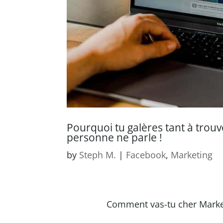
Pourquoi tu galères tant à trou
personne ne parle !
by
Steph M.
|
Facebook
,
Marketing
Comment vas-tu cher Marke