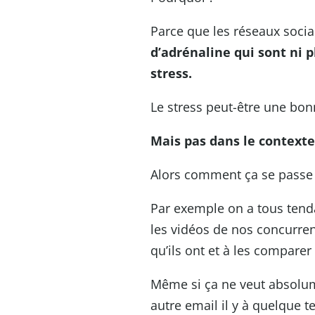
Parce que les réseaux soci
d’adrénaline qui sont ni 
stress.
Le stress peut-être une bon
Mais pas dans le contexte
Alors comment ça se passe
Par exemple on a tous tenda
les vidéos de nos concurre
qu’ils ont et à les comparer
Même si ça ne veut absolum
autre email il y à quelque 