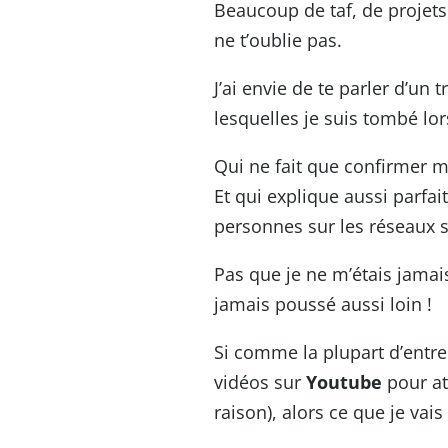
Beaucoup de taf, de projets 
ne t’oublie pas.
J’ai envie de te parler d’un 
lesquelles je suis tombé lor
Qui ne fait que confirmer m
Et qui explique aussi parfa
personnes sur les réseaux s
Pas que je ne m’étais jamai
jamais poussé aussi loin !
Si comme la plupart d’entre
vidéos sur
Youtube
pour att
raison), alors ce que je vais