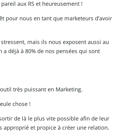
 pareil aux RS et heureusement !
érêt pour nous en tant que marketeurs d’avoir
stressent, mais ils nous exposent aussi au
on a déjà à 80% de nos pensées qui sont
 outil très puissant en Marketing.
seule chose !
sortir de là le plus vite possible afin de leur
 approprié et propice à créer une relation.