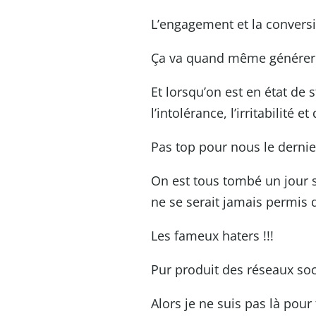
L’engagement et la conversi
Ça va quand même générer du
Et lorsqu’on est en état de
l’intolérance, l’irritabilité 
Pas top pour nous le dernier
On est tous tombé un jour s
ne se serait jamais permis 
Les fameux haters !!!
Pur produit des réseaux soc
Alors je ne suis pas là pour