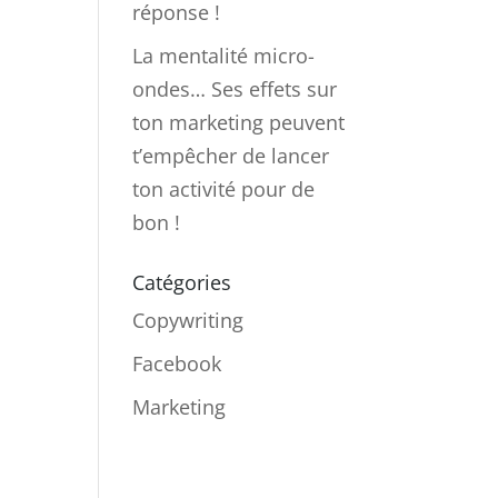
réponse !
La mentalité micro-
ondes… Ses effets sur
ton marketing peuvent
t’empêcher de lancer
ton activité pour de
bon !
Catégories
Copywriting
Facebook
Marketing