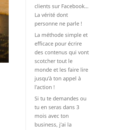
clients sur Facebook…
La vérité dont
personne ne parle !
La méthode simple et
efficace pour écrire
des contenus qui vont
scotcher tout le
monde et les faire lire
jusqu’à ton appel à
l’action !
Si tu te demandes ou
tu en seras dans 3
mois avec ton
business, j’ai la