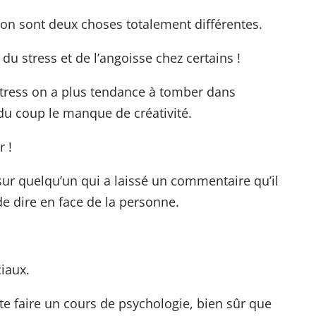
on sont deux choses totalement différentes.
 stress et de l’angoisse chez certains !
 stress on a plus tendance à tomber dans
et du coup le manque de créativité.
 !
ur quelqu’un qui a laissé un commentaire qu’il
de dire en face de la personne.
iaux.
 te faire un cours de psychologie, bien sûr que