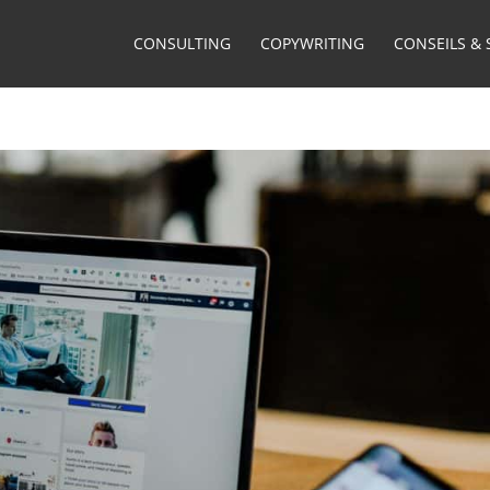
CONSULTING
COPYWRITING
CONSEILS & 