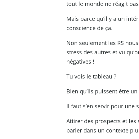
tout le monde ne réagit pas
Mais parce qu’il y a un int
conscience de ça.
Non seulement les RS nous 
stress des autres et vu qu’
négatives !
Tu vois le tableau ?
Bien qu’ils puissent être un
Il faut s’en servir pour une 
Attirer des prospects et les 
parler dans un contexte plus