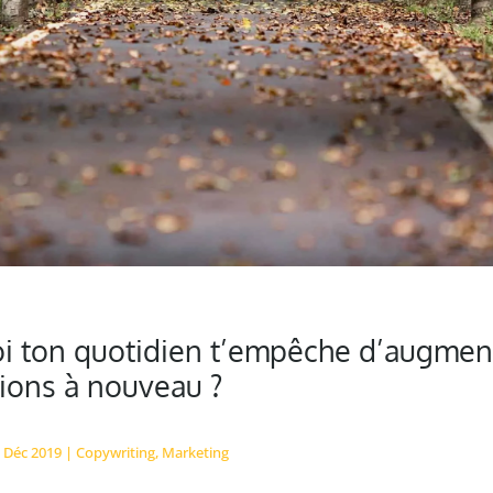
i ton quotidien t’empêche d’augmen
ions à nouveau ?
 Déc 2019
|
Copywriting
,
Marketing