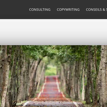
CONSULTING
COPYWRITING
CONSEILS & 